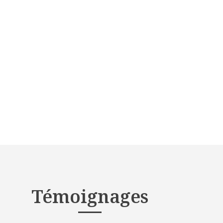
Témoignages