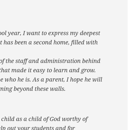
ool year, I want to express my deepest
t has been a second home, filled with
of the staff and administration behind
that made it easy to learn and grow.
e who he is. As a parent, I hope he will
ning beyond these walls.
child as a child of God worthy of
elp out your students and for