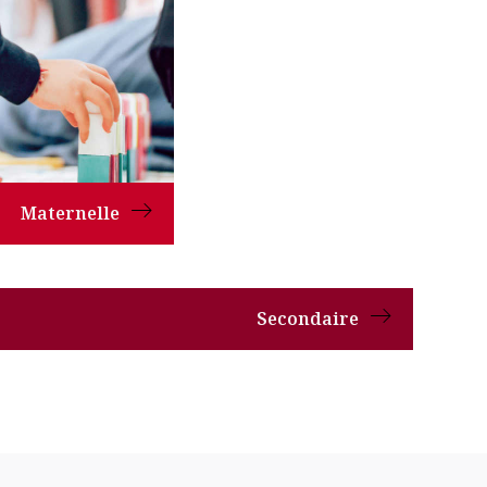
Maternelle
Secondaire