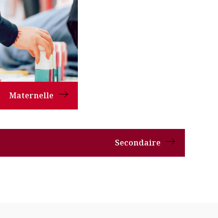
Maternelle
Secondaire