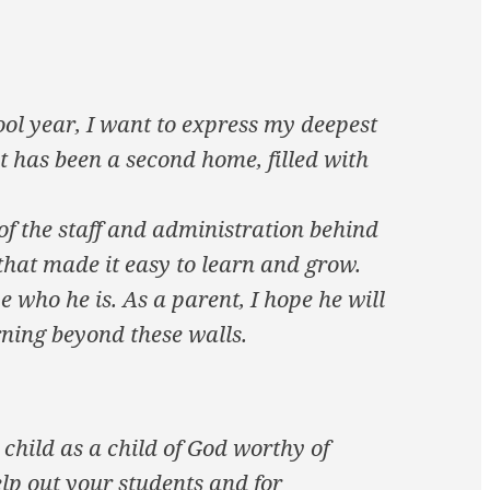
ool year, I want to express my deepest
t has been a second home, filled with
of the staff and administration behind
that made it easy to learn and grow.
e who he is. As a parent, I hope he will
ning beyond these walls.
child as a child of God worthy of
elp out your students and for