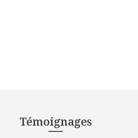
Témoignages