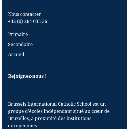
Nous contacter
+32 (0) 264 035 36
Primaire
Secondaire
Accueil
Rejoignez-nous !
Brussels International Catholic School est un
groupe d'écoles indépendant situé au cœur de
Bruxelles, à proximité des institutions
européennes