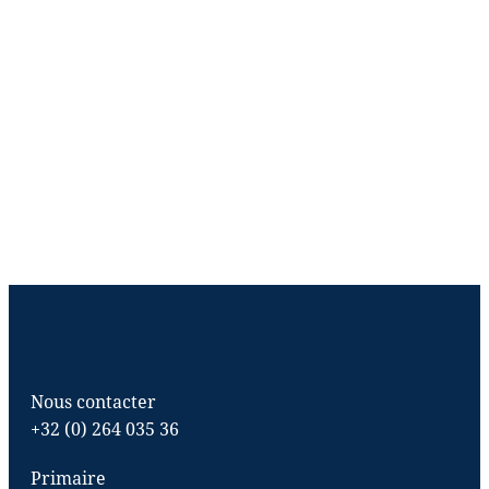
Nous contacter
+32 (0) 264 035 36
Primaire