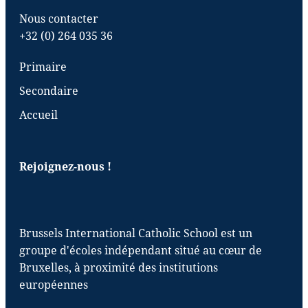
Nous contacter
+32 (0) 264 035 36
Primaire
Secondaire
Accueil
Rejoignez-nous !
Brussels International Catholic School est un
groupe d'écoles indépendant situé au cœur de
Bruxelles, à proximité des institutions
européennes