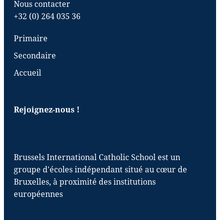
Nous contacter
+32 (0) 264 035 36
Primaire
Secondaire
Accueil
Rejoignez-nous !
Brussels International Catholic School est un
groupe d'écoles indépendant situé au cœur de
Bruxelles, à proximité des institutions
européennes