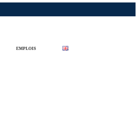
EMPLOIS