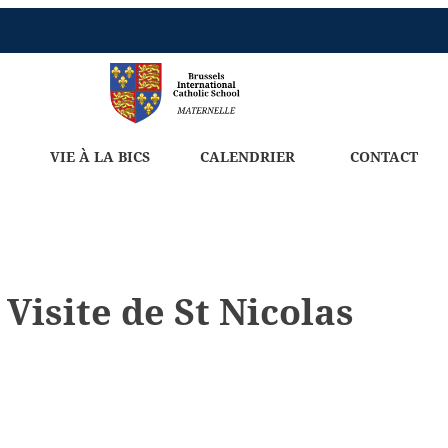
VIE À LA BICS
CALENDRIER
CONTACT
Visite de St Nicolas