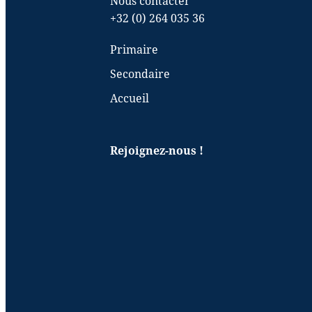
Nous contacter
+32 (0) 264 035 36
Primaire
Secondaire
Accueil
Rejoignez-nous !