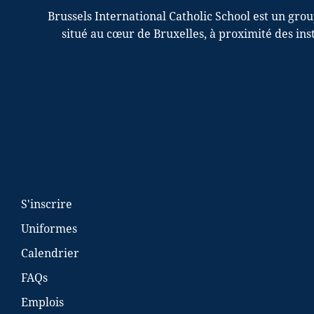
Brussels International Catholic School est un gro
situé au cœur de Bruxelles, à proximité des in
S'inscrire
Uniformes
Calendrier
FAQs
Emplois