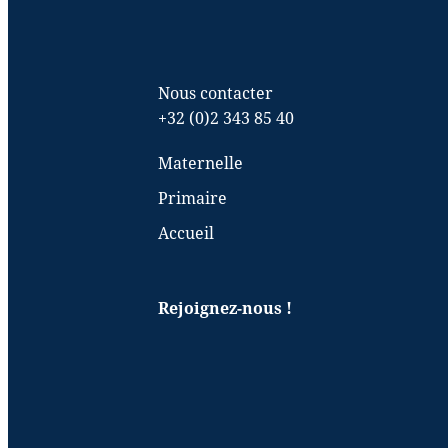
Nous contacter
+32 (0)2 343 85 40
Maternelle
Primaire
Accueil
Rejoignez-nous !