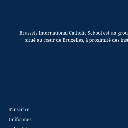
Brussels International Catholic School est un gro
situé au cœur de Bruxelles, à proximité des in
S'inscrire
Uniformes