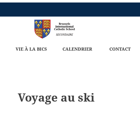
VIE À LA BICS
CALENDRIER
CONTACT
Voyage au ski