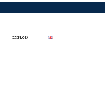
EMPLOIS