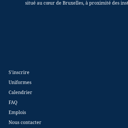
situé au cœur de Bruxelles, à proximité des in
S'inscrire
Uniformes
Calendrier
FAQ
Emplois
Nous contacter