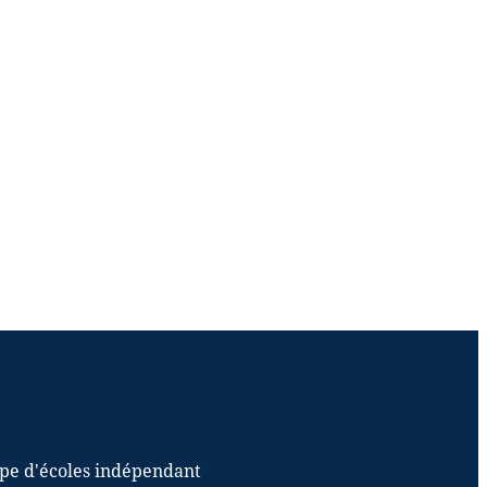
upe d'écoles indépendant