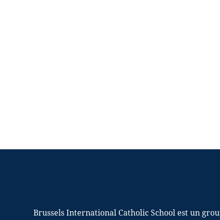
Brussels International Catholic School est un gro