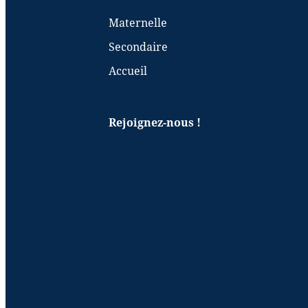
Maternelle
Secondaire
Accueil
Rejoignez-nous !