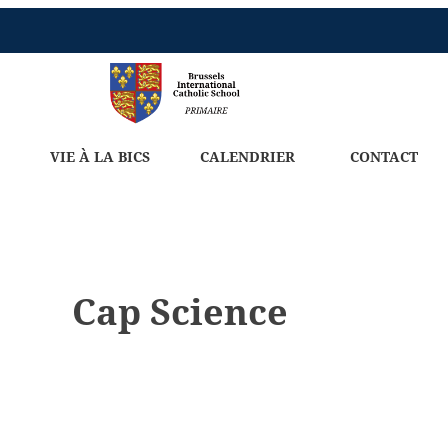
VIE À LA BICS
CALENDRIER
CONTACT
Cap Science