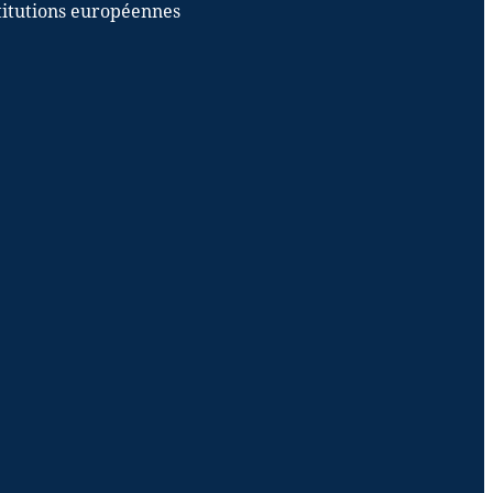
stitutions européennes