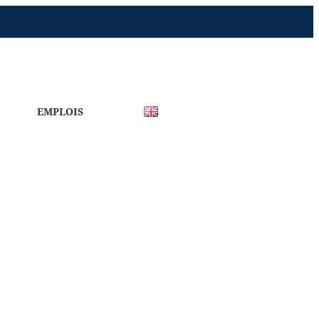
EMPLOIS