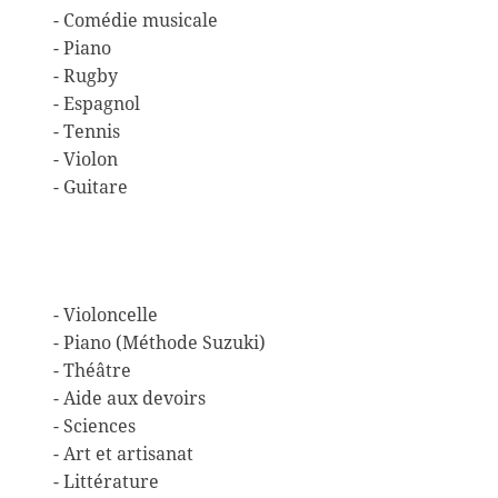
- Comédie musicale
- Piano
- Rugby
- Espagnol
- Tennis
- Violon
- Guitare
- Violoncelle
- Piano (Méthode Suzuki)
- Théâtre
- Aide aux devoirs
- Sciences
- Art et artisanat
- Littérature