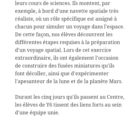
leurs cours de sciences. Ils montent, par
exemple, à bord d'une navette spatiale très
réaliste, où un rôle spécifique est assigné à
chacun pour simuler un voyage dans l'espace.
De cette façon, nos élèves découvrent les
différentes étapes requises à la préparation
d'un voyage spatial. Lors de cet exercice
extraordinaire, ils ont également l'occasion
de construire des fusées miniatures qu'ils
font décoller, ainsi que d'expérimenter
l'apesanteur de la lune et de la planète Mars.
Durant les cinq jours qu'ils passent au Centre,
les élèves de Y6 tissent des liens forts au sein
d'une équipe unie.