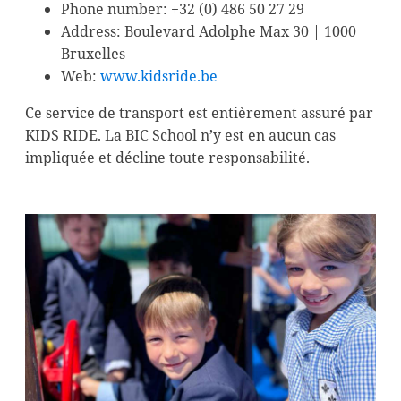
Phone number: +32 (0) 486 50 27 29
Address: Boulevard Adolphe Max 30 | 1000
Bruxelles
Web:
www.kidsride.be
Ce service de transport est entièrement assuré par
KIDS RIDE. La BIC School n’y est en aucun cas
impliquée et décline toute responsabilité.