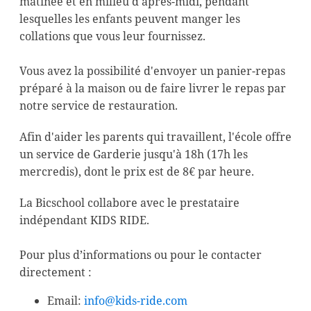
matinée et en milieu d'après-midi, pendant
lesquelles les enfants peuvent manger les
collations que vous leur fournissez.
Vous avez la possibilité d'envoyer un panier-repas
préparé à la maison ou de faire livrer le repas par
notre service de restauration.
Afin d'aider les parents qui travaillent, l'école offre
un service de Garderie jusqu'à 18h (17h les
mercredis), dont le prix est de 8€ par heure.
La Bicschool collabore avec le prestataire
indépendant KIDS RIDE.
Pour plus d’informations ou pour le contacter
directement :
Email:
info@kids-ride.com