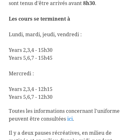
sont tenus d'être arrivés avant
8h30
.
Les cours se terminent à
Lundi, mardi, jeudi, vendredi :
Years 2,3,4 - 15h30
Years 5,6,7 - 15h45
Mercredi :
Years 2,3,4 - 12h15
Years 5,6,7 - 12h30
Toutes les informations concernant l'uniforme
peuvent être consultées
ici
.
Il y a deux pauses récréatives, en milieu de