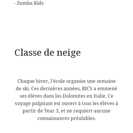
- Zumba Kids
Classe de neige
Chaque hiver, l'école organise une semaine
de ski. Ces dernières années, BICS a emmené
ses élèves dans les Dolomites en Italie. Ce
voyage palpitant est ouvert à tous les élèves à
partir de Year 3, et ne requiert aucune
connaissances préalables.