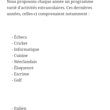
Nous proposons chaque année un programme
varié d'activités extrascolaires. Ces dernières
années, celles-ci comprenaient notamment :
- Échecs
- Cricket
- Informatique
- Cuisine
- Néerlandais
- Éloquence
- Escrime
- Golf
- Italien