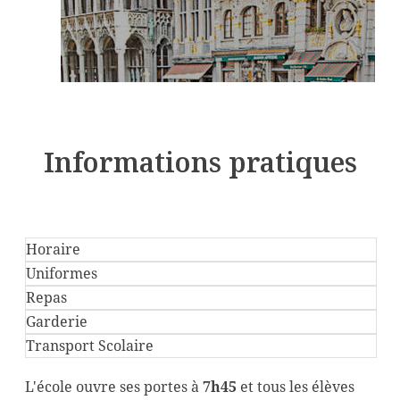
Informations pratiques
Horaire
Uniformes
Repas
Garderie
Transport Scolaire
L'école ouvre ses portes à
7h45
et tous les élèves