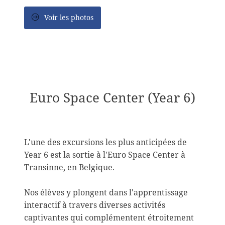
Voir les photos
Euro Space Center (Year 6)
L'une des excursions les plus anticipées de
Year 6 est la sortie à l'Euro Space Center à
Transinne, en Belgique.
Nos élèves y plongent dans l'apprentissage
interactif à travers diverses activités
captivantes qui complémentent étroitement