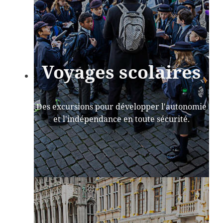
Voyages scolaires
Des excursions pour développer l'autonomie
et l'indépendance en toute sécurité.