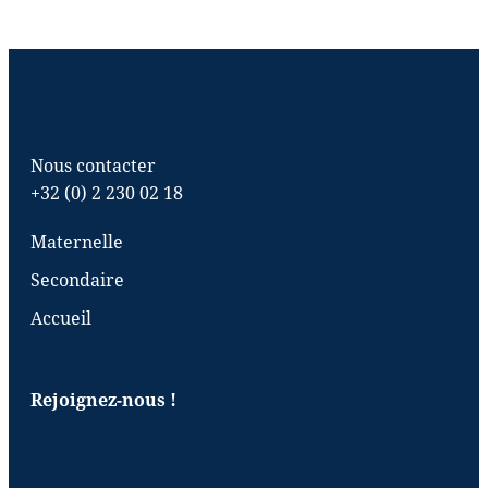
Nous contacter
+32 (0) 2 230 02 18
Maternelle
Secondaire
Accueil
Rejoignez-nous !