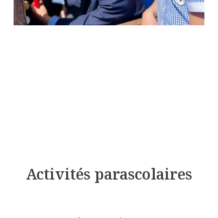
Activités parascolaires