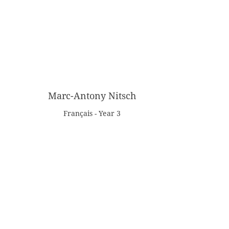
Marc-Antony Nitsch
Français - Year 3