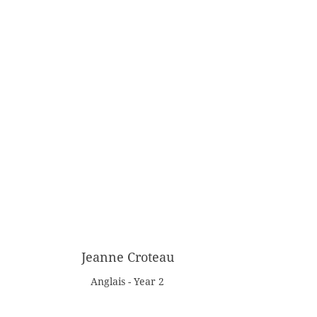
Jeanne Croteau
Anglais - Year 2