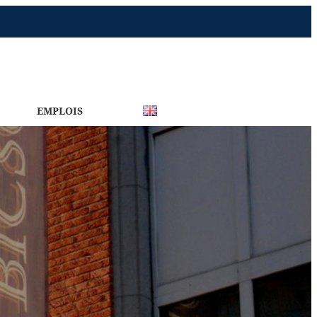
EMPLOIS