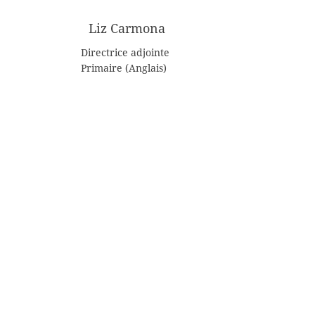
Liz Carmona
Directrice adjointe
Primaire (Anglais)