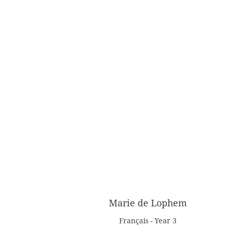
Marie de Lophem
Français - Year 3