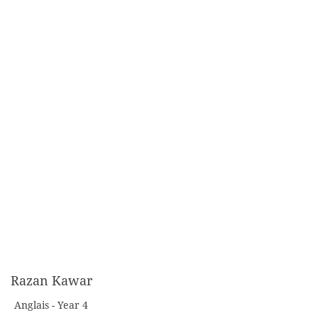
Razan Kawar
Anglais - Year 4