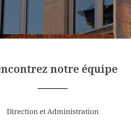
ncontrez notre équipe
Direction et Administration