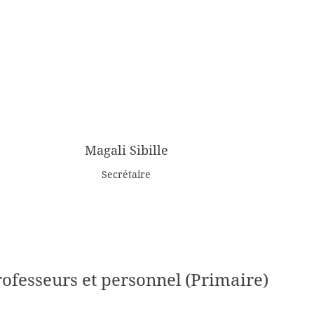
Magali Sibille
Secrétaire
rofesseurs et personnel (Primaire)