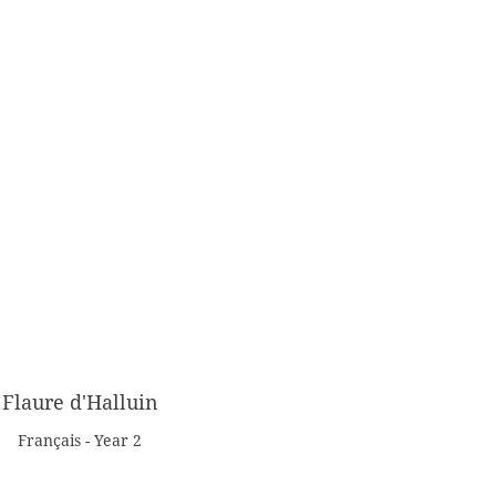
Flaure d'Halluin
Français - Year 2