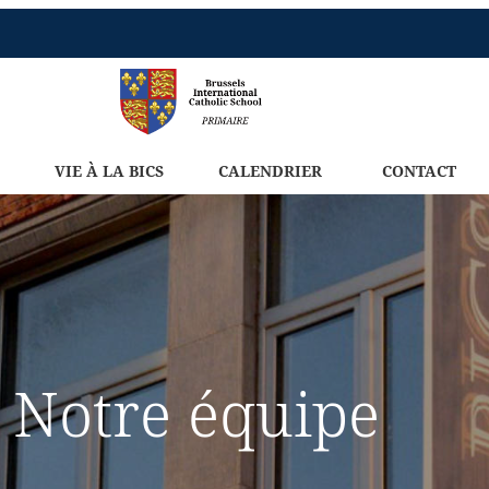
VIE À LA BICS
CALENDRIER
CONTACT
Notre équipe