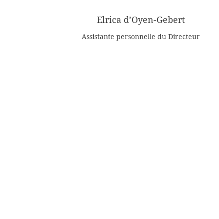
Elrica d’Oyen-Gebert
Assistante personnelle du Directeur