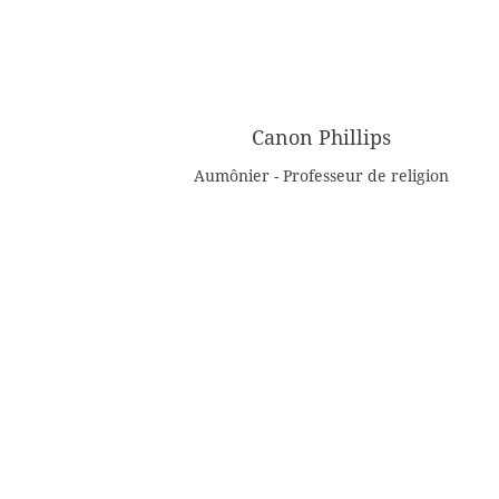
Canon Phillips
Aumônier - Professeur de religion