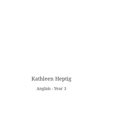
Kathleen Heptig
Anglais - Year 3