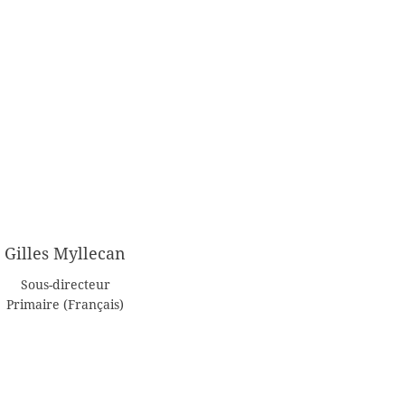
Gilles Myllecan
Sous-directeur
Primaire (Français)