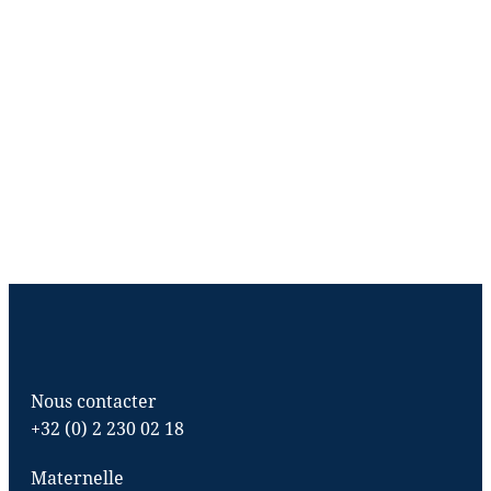
Nous contacter
+32 (0) 2 230 02 18
Maternelle